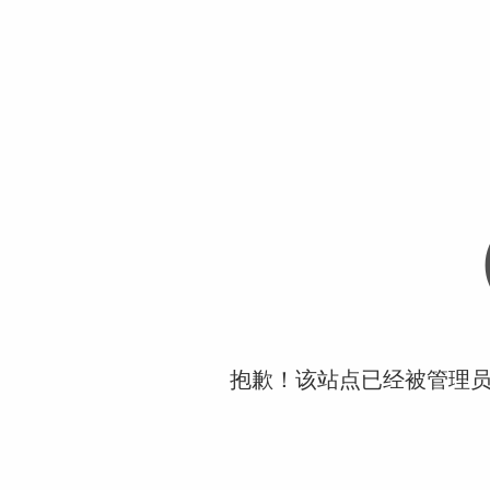
抱歉！该站点已经被管理