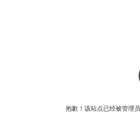
抱歉！该站点已经被管理