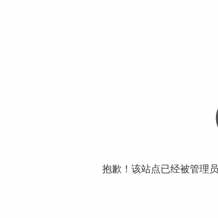
抱歉！该站点已经被管理