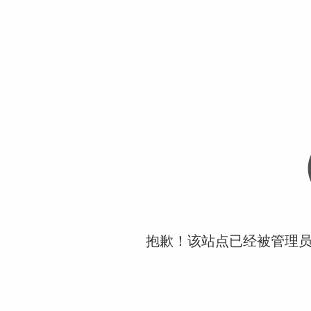
抱歉！该站点已经被管理