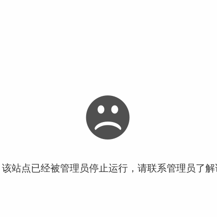
！该站点已经被管理员停止运行，请联系管理员了解