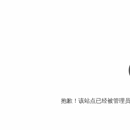
抱歉！该站点已经被管理