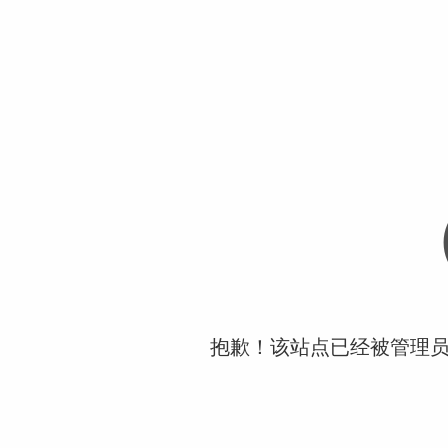
抱歉！该站点已经被管理