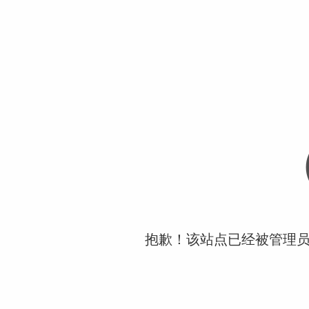
抱歉！该站点已经被管理