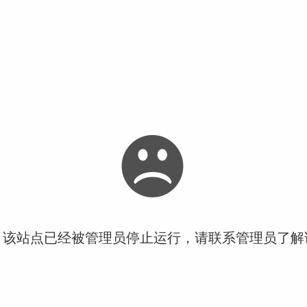
！该站点已经被管理员停止运行，请联系管理员了解