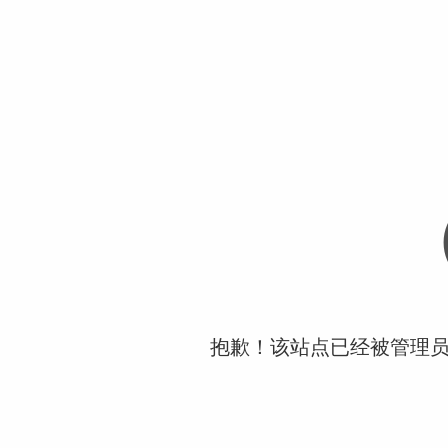
抱歉！该站点已经被管理